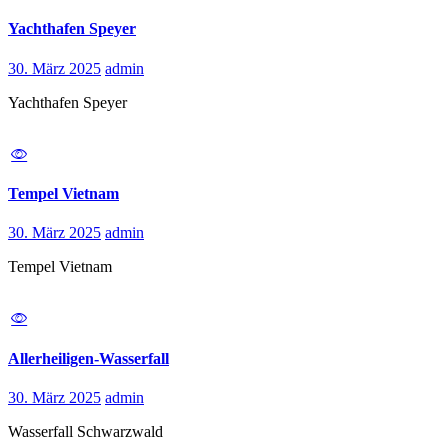
Yachthafen Speyer
30. März 2025
admin
Yachthafen Speyer
Tempel Vietnam
30. März 2025
admin
Tempel Vietnam
Allerheiligen-Wasserfall
30. März 2025
admin
Wasserfall Schwarzwald