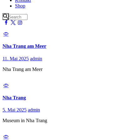
Kontakt
Shop
Nha Trang am Meer
11. Mai 2025
admin
Nha Trang am Meer
Nha Trang
5. Mai 2025
admin
Museum in Nha Trang