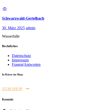
Schwarzwald-Gertelbach
30. März 2025
admin
Wasserfalle
Rechtliches
Datenschutz
Impressum
Fragen(Antworten
In Kürze im Shop
ZUM SHOP
Kontakt