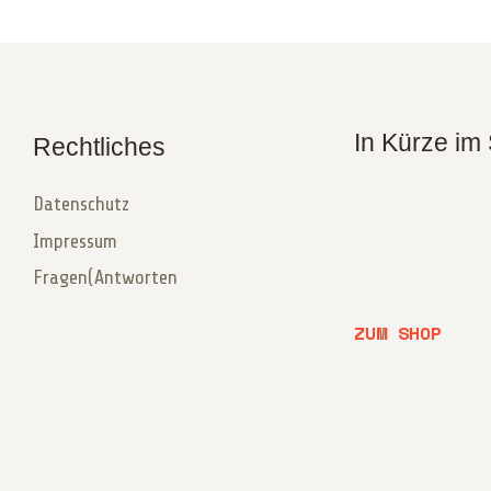
In Kürze im
Rechtliches
Datenschutz
Impressum
Fragen(Antworten
ZUM SHOP