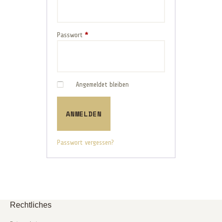
Passwort
*
Angemeldet bleiben
ANMELDEN
Passwort vergessen?
Rechtliches