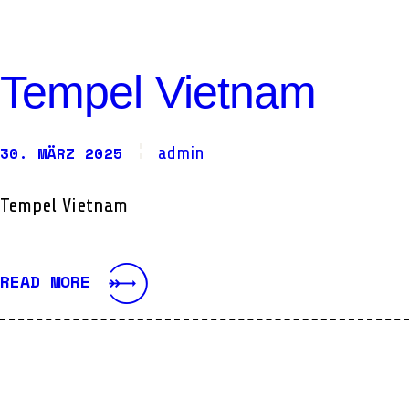
TRAVEL
VIETNAM
Tempel Vietnam
30. MÄRZ 2025
admin
Tempel Vietnam
READ MORE
DEUTSCHLAND
TRAVEL