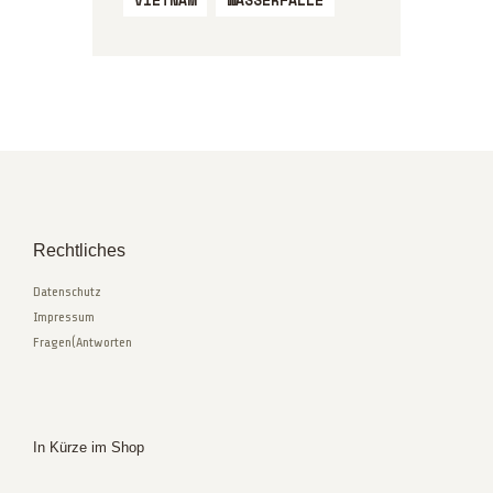
VIETNAM
WASSERFALLE
Rechtliches
Datenschutz
Impressum
Fragen(Antworten
In Kürze im Shop