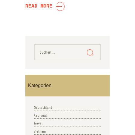
READ MORE
Kategorien
Deutschland
Regional
Travel
Vietnam