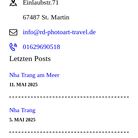
Einlaubstr.71
67487 St. Martin
info@rd-photoart-travel.de
01629690518
Letzten Posts
Nha Trang am Meer
11. MAI 2025
Nha Trang
5. MAI 2025