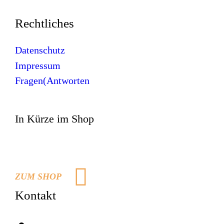
Rechtliches
Datenschutz
Impressum
Fragen(Antworten
In Kürze im Shop
ZUM SHOP
Kontakt