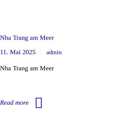
TRAVEL
VIETNAM
Nha Trang am Meer
11. Mai 2025
admin
Nha Trang am Meer
Read more